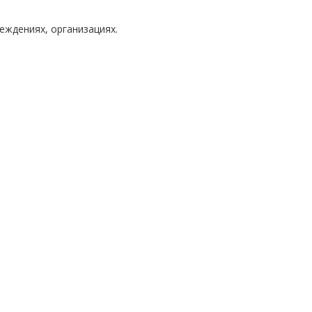
еждениях, организациях.