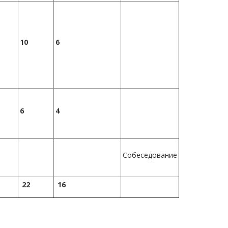
10
6
6
4
Собеседование
22
16