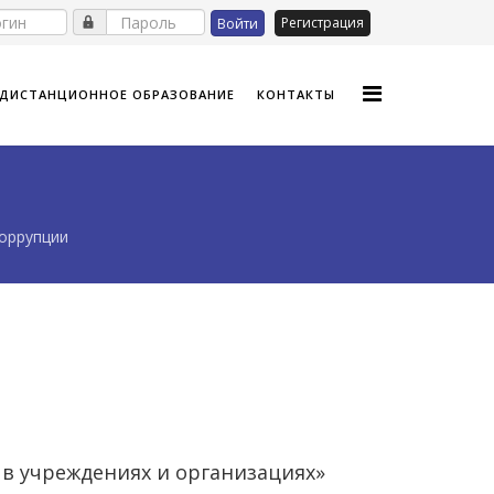
Регистрация
Войти
ДИСТАНЦИОННОЕ ОБРАЗОВАНИЕ
КОНТАКТЫ
оррупции
 учреждениях и организациях»