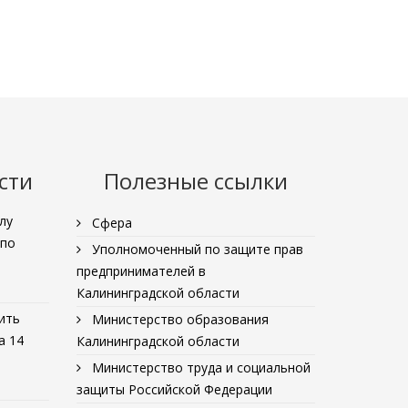
сти
Полезные ссылки
лу
Сфера
 по
Уполномоченный по защите прав
предпринимателей в
Калининградской области
ить
Министерство образования
а 14
Калининградской области
Министерство труда и социальной
защиты Российской Федерации