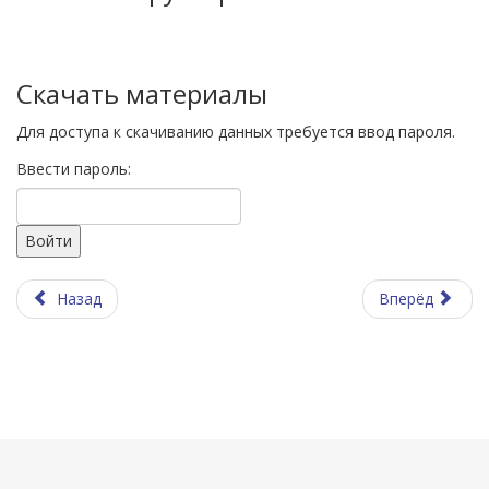
Скачать материалы
Для доступа к скачиванию данных требуется ввод пароля.
Ввести пароль:
Назад
Вперёд