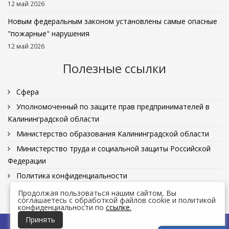
12 май 2026
Новым федеральным законом установлены самые опасные
"пожарные" нарушения
12 май 2026
Полезные ссылки
Сфера
Уполномоченный по защите прав предпринимателей в
Калининградской области
Министерство образования Калининградской области
Министерство труда и социальной защиты Российской
Федерации
Политика конфиденциальности
Продолжая пользоваться нашим сайтом, Вы
соглашаетесь с обработкой файлов cookie и политикой
конфиденциальности по
ссылке.
Принять