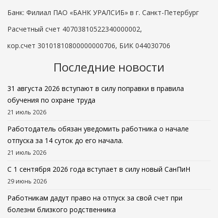
Банк: Филиал ПАО «БАНК УРАЛСИБ» в г. Санкт-Петербург
Расчетный счет 40703810522340000002,
кор.счет 30101810800000000706, БИК 044030706
Последние новости
31 августа 2026 вступают в силу поправки в правила
обучения по охране труда
21 июль 2026
Работодатель обязан уведомить работника о начале
отпуска за 14 суток до его начала.
21 июль 2026
С 1 сентября 2026 года вступает в силу новый СанПиН
29 июнь 2026
Работникам дадут право на отпуск за свой счет при
болезни близкого родственника