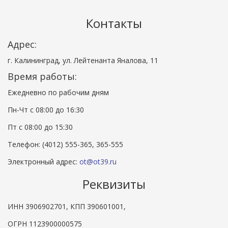
Контакты
Адрес:
г. Калининград, ул. Лейтенанта Яналова, 11
Время работы:
Ежедневно по рабочим дням
Пн-Чт с 08:00 до 16:30
Пт с 08:00 до 15:30
Телефон: (4012) 555-365, 365-555
Электронный адрес:
ot@ot39.ru
Реквизиты
ИНН 3906902701, КПП 390601001,
ОГРН 1123900000575