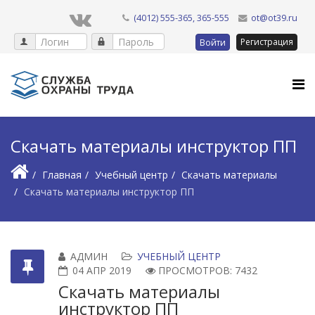
(4012) 555-365, 365-555
ot@ot39.ru
Регистрация
Войти
Скачать материалы инструктор ПП
Главная
Учебный центр
Скачать материалы
Скачать материалы инструктор ПП
АДМИН
УЧЕБНЫЙ ЦЕНТР
04 АПР 2019
ПРОСМОТРОВ: 7432
Скачать материалы
инструктор ПП