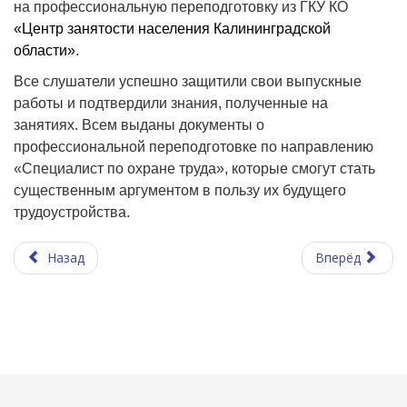
на профессиональную переподготовку из ГКУ КО
«Центр занятости населения Калининградской
области»
.
Все слушатели успешно защитили свои выпускные
работы и подтвердили знания, полученные на
занятиях. Всем выданы документы о
профессиональной переподготовке по направлению
«Специалист по охране труда», которые смогут стать
существенным аргументом в пользу их будущего
трудоустройства.
Назад
Вперёд