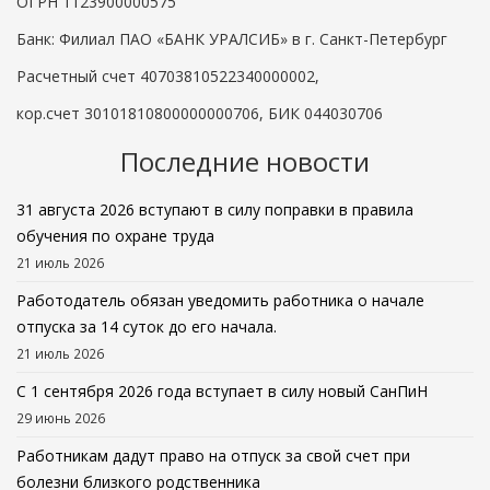
ОГРН 1123900000575
Банк: Филиал ПАО «БАНК УРАЛСИБ» в г. Санкт-Петербург
Расчетный счет 40703810522340000002,
кор.счет 30101810800000000706, БИК 044030706
Последние новости
31 августа 2026 вступают в силу поправки в правила
обучения по охране труда
21 июль 2026
Работодатель обязан уведомить работника о начале
отпуска за 14 суток до его начала.
21 июль 2026
С 1 сентября 2026 года вступает в силу новый СанПиН
29 июнь 2026
Работникам дадут право на отпуск за свой счет при
болезни близкого родственника