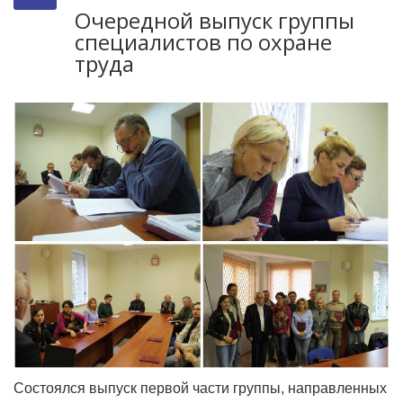
Очередной выпуск группы
специалистов по охране
труда
Состоялся выпуск первой части группы, направленных