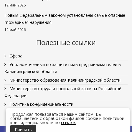
12 май 2026
Новым федеральным законом установлены самые опасные
"пожарные" нарушения
12 май 2026
Полезные ссылки
Сфера
Уполномоченный по защите прав предпринимателей в
Калининградской области
Министерство образования Калининградской области
Министерство труда и социальной защиты Российской
Федерации
Политика конфиденциальности
Продолжая пользоваться нашим сайтом, Вы
соглашаетесь с обработкой файлов cookie и политикой
конфиденциальности по
ссылке.
Принять