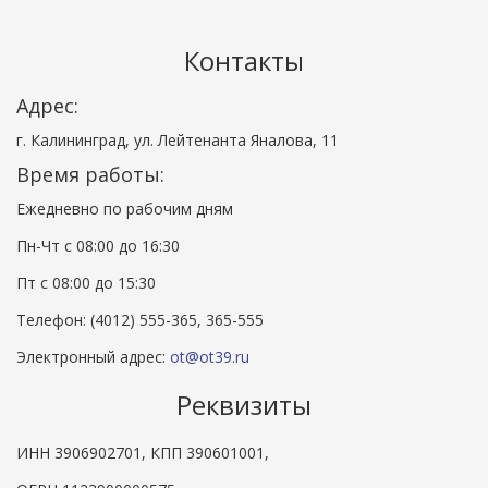
Контакты
Адрес:
г. Калининград, ул. Лейтенанта Яналова, 11
Время работы:
Ежедневно по рабочим дням
Пн-Чт с 08:00 до 16:30
Пт с 08:00 до 15:30
Телефон: (4012) 555-365, 365-555
Электронный адрес:
ot@ot39.ru
Реквизиты
ИНН 3906902701, КПП 390601001,