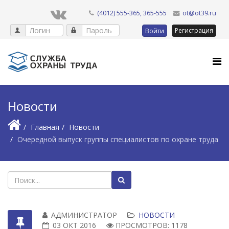
(4012) 555-365, 365-555
ot@ot39.ru
Регистрация
Войти
Новости
Главная
Новости
Очередной выпуск группы специалистов по охране труда
АДМИНИСТРАТОР
НОВОСТИ
03 ОКТ 2016
ПРОСМОТРОВ: 1178